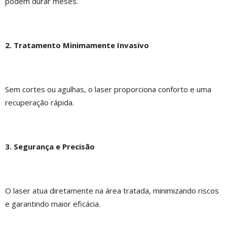
podem durar meses.
2. Tratamento Minimamente Invasivo
Sem cortes ou agulhas, o laser proporciona conforto e uma
recuperação rápida.
3. Segurança e Precisão
O laser atua diretamente na área tratada, minimizando riscos
e garantindo maior eficácia.