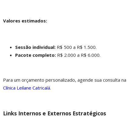
Valores estimados:
Sessão individual:
R$ 500 a R$ 1.500.
Pacote completo:
R$ 2.000 a R$ 6.000.
Para um orçamento personalizado, agende sua consulta na
Clínica Leilane Catricalá
.
Links Internos e Externos Estratégicos