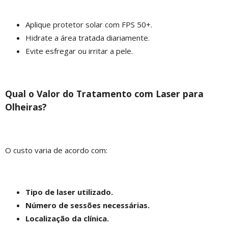
Aplique protetor solar com FPS 50+.
Hidrate a área tratada diariamente.
Evite esfregar ou irritar a pele.
Qual o Valor do Tratamento com Laser para
Olheiras?
O custo varia de acordo com:
Tipo de laser utilizado.
Número de sessões necessárias.
Localização da clínica.