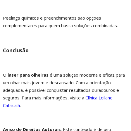
Peelings químicos e preenchimentos são opções
complementares para quem busca soluções combinadas.
Conclusão
O
laser para olheiras
é uma solução moderna e eficaz para
um olhar mais jovem e descansado. Com a orientação
adequada, é possível conquistar resultados duradouros e
seguros. Para mais informações, visite a
Clínica Leilane
Catricalá
.
Aviso de Direitos Autorais
: Este conteúdo é de uso