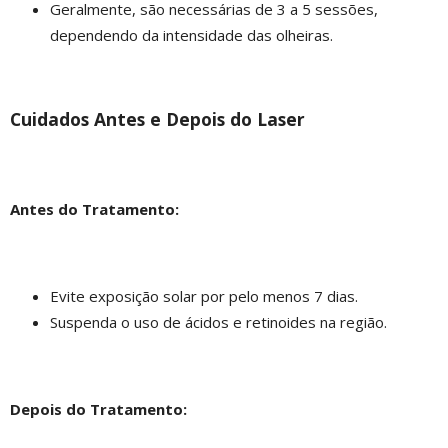
Geralmente, são necessárias de 3 a 5 sessões,
dependendo da intensidade das olheiras.
Cuidados Antes e Depois do Laser
Antes do Tratamento:
Evite exposição solar por pelo menos 7 dias.
Suspenda o uso de ácidos e retinoides na região.
Depois do Tratamento: