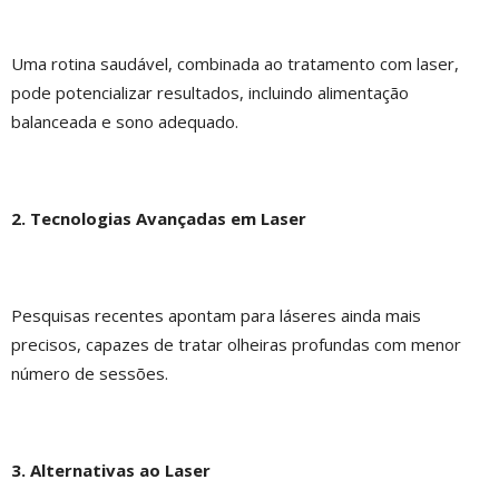
Uma rotina saudável, combinada ao tratamento com laser,
pode potencializar resultados, incluindo alimentação
balanceada e sono adequado.
2. Tecnologias Avançadas em Laser
Pesquisas recentes apontam para láseres ainda mais
precisos, capazes de tratar olheiras profundas com menor
número de sessões.
3. Alternativas ao Laser