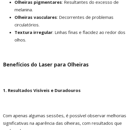
Olheiras pigmentares
: Resultantes do excesso de
melanina.
Olheiras vasculares
: Decorrentes de problemas
circulatórios.
Textura irregular
: Linhas finas e flacidez ao redor dos
olhos.
Benefícios do Laser para Olheiras
1. Resultados Visíveis e Duradouros
Com apenas algumas sessões, é possível observar melhorias
significativas na aparência das olheiras, com resultados que