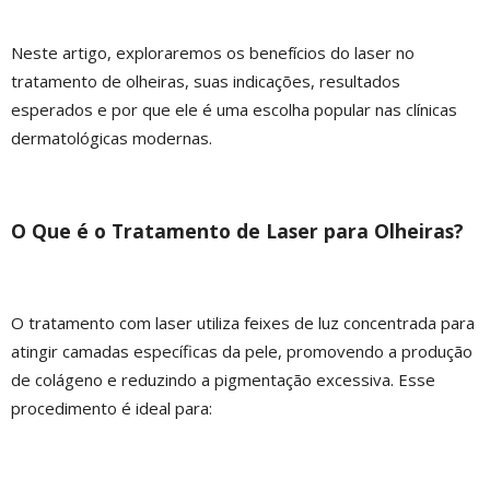
Neste artigo, exploraremos os benefícios do laser no
tratamento de olheiras, suas indicações, resultados
esperados e por que ele é uma escolha popular nas clínicas
dermatológicas modernas.
O Que é o Tratamento de Laser para Olheiras?
O tratamento com laser utiliza feixes de luz concentrada para
atingir camadas específicas da pele, promovendo a produção
de colágeno e reduzindo a pigmentação excessiva. Esse
procedimento é ideal para: