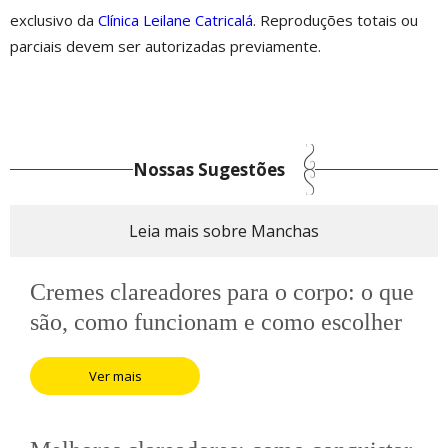
exclusivo da
Clínica Leilane Catricalá
. Reproduções totais ou
parciais devem ser autorizadas previamente.
Nossas Sugestões
Leia mais sobre Manchas
Cremes clareadores para o corpo: o que
são, como funcionam e como escolher
o ideal
Ver mais