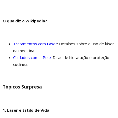
O que diz a Wikipedia?
Tratamentos com Laser
: Detalhes sobre o uso de láser
na medicina.
Cuidados com a Pele
: Dicas de hidratação e proteção
cutânea.
Tópicos Surpresa
1. Laser e Estilo de Vida