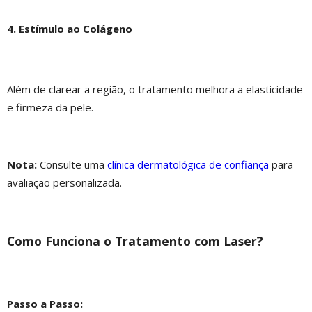
4. Estímulo ao Colágeno
Além de clarear a região, o tratamento melhora a elasticidade
e firmeza da pele.
Nota:
Consulte uma
clínica dermatológica de confiança
para
avaliação personalizada.
Como Funciona o Tratamento com Laser?
Passo a Passo: