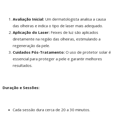
Avaliação Inicial:
Um dermatologista analisa a causa
das olheiras e indica o tipo de laser mais adequado.
Aplicação do Laser:
Feixes de luz são aplicados
diretamente na região das olheiras, estimulando a
regeneração da pele.
Cuidados Pós-Tratamento:
O uso de protetor solar é
essencial para proteger a pele e garantir melhores
resultados.
Duração e Sessões:
Cada sessão dura cerca de 20 a 30 minutos.