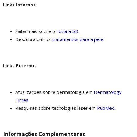
Links Internos
Saiba mais sobre o
Fotona 5D
.
Descubra outros
tratamentos para a pele
.
Links Externos
Atualizações sobre dermatologia em
Dermatology
Times
.
Pesquisas sobre tecnologias láser em
PubMed
.
Informações Complementares