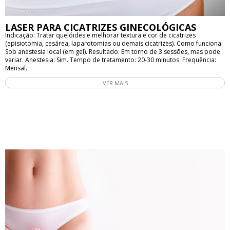
LASER PARA CICATRIZES GINECOLÓGICAS
Indicação: Tratar quelóides e melhorar textura e cor de cicatrizes
(episiotomia, cesárea, laparotomias ou demais cicatrizes). Como funciona:
Sob anestesia local (em gel). Resultado: Em torno de 3 sessões, mas pode
variar. Anestesia: Sim. Tempo de tratamento: 20-30 minutos. Frequência:
Mensal.
VER MAIS