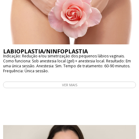
LABIOPLASTIA/NINFOPLASTIA
Indicação: Redução e/ou simetrização dos pequenos lábios vaginais.
Como funciona: Sob anestesia local (gel) + anestesia local. Resultado: Em
uma única sessão. Anestesia: Sim. Tempo de tratamento: 60-90 minutos.
Frequência: Única sessão.
VER MAIS