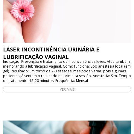
LASER INCONTINÊNCIA URINÁRIA E
LUBRIFICAÇÃO VAGINAL
Indicação: Prevenção e tratamento de inconveniências leves. Atua também
melhorando a lubrificação vaginal. Como funciona: Sob anestesia local (em
gel). Resultado: Em torno de 2-3 sessões, mas pode variar, pois algumas
pacientes já sentem o resultado na primeira sessão. Anestesia: Sim. Tempo
de tratamento: 15-20 minutos. Frequência: Mensal
VER MAIS