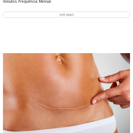
minutos. Frequência: Mensal.
VER MAIS