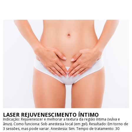
LASER REJUVENESCIMENTO ÍNTIMO
Indicação: Rejuvenescer e melhorar a textura da região íntima (vulva e
ânus). Como funciona: Sob anestesia local (em gel). Resultado: Em torno de
3 sessões, mas pode variar. Anestesia: Sim. Tempo de tratamento: 30