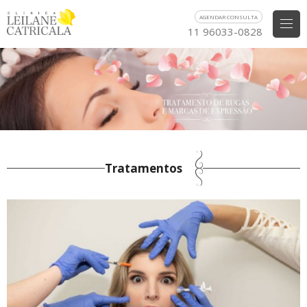
AGENDAR CONSULTA
11 96033-0828
Tratamentos