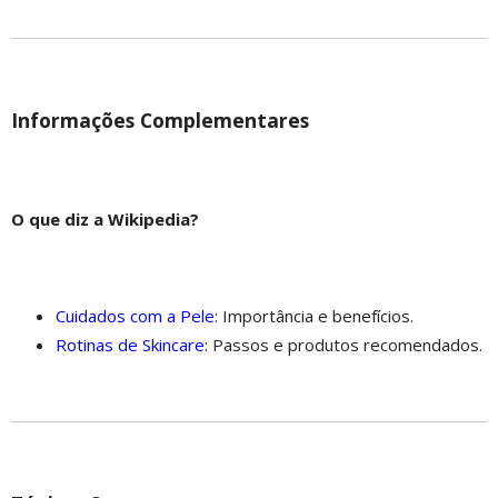
Informações Complementares
O que diz a Wikipedia?
Cuidados com a Pele
: Importância e benefícios.
Rotinas de Skincare
: Passos e produtos recomendados.