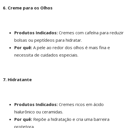
6. Creme para os Olhos
Produtos Indicados:
Cremes com cafeína para reduzir
bolsas ou peptídeos para hidratar.
Por quê:
A pele ao redor dos olhos é mais fina e
necessita de cuidados especiais.
7. Hidratante
Produtos Indicados:
Cremes ricos em ácido
hialurônico ou ceramidas.
Por quê:
Repõe a hidratação e cria uma barreira
protetora.