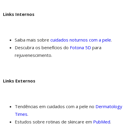
Links Internos
Saiba mais sobre
cuidados noturnos com a pele
.
Descubra os benefícios do
Fotona 5D
para
rejuvenescimento.
Links Externos
Tendências em cuidados com a pele no
Dermatology
Times
.
Estudos sobre rotinas de skincare em
PubMed
.