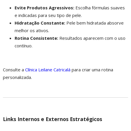
Evite Produtos Agressivos:
Escolha fórmulas suaves
e indicadas para seu tipo de pele.
Hidratação Constante:
Pele bem hidratada absorve
melhor os ativos.
Rotina Consistente:
Resultados aparecem com o uso
contínuo.
Consulte a
Clínica Leilane Catricalá
para criar uma rotina
personalizada.
Links Internos e Externos Estratégicos