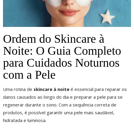
Ordem do Skincare à
Noite: O Guia Completo
para Cuidados Noturnos
com a Pele
Uma rotina de
skincare à noite
é essencial para reparar os
danos causados ao longo do dia e preparar a pele para se
regenerar durante o sono. Com a sequência correta de
produtos, é possível garantir uma pele mais saudável,
hidratada e luminosa.