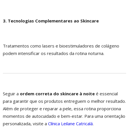
3. Tecnologias Complementares ao Skincare
Tratamentos como lasers e bioestimuladores de colágeno
podem intensificar os resultados da rotina noturna.
Seguir a
ordem correta do skincare à noite
é essencial
para garantir que os produtos entreguem o melhor resultado.
Além de proteger e reparar a pele, essa rotina proporciona
momentos de autocuidado e bem-estar. Para uma orientação
personalizada, visite a
Clínica Leilane Catricalá
.