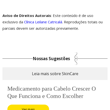
Aviso de Direitos Autorais
: Este conteúdo é de uso
exclusivo da
Clínica Leilane Catricalá
. Reproduções totais ou
parciais devem ser autorizadas previamente.
Nossas Sugestões
Leia mais sobre SkinCare
Medicamento para Cabelo Crescer O
Que Funciona e Como Escolher
Ver mais