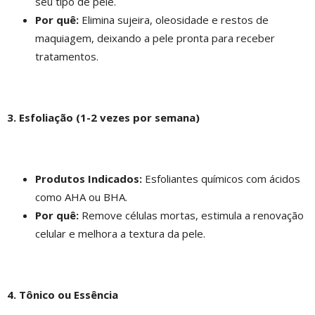
seu tipo de pele.
Por quê:
Elimina sujeira, oleosidade e restos de
maquiagem, deixando a pele pronta para receber
tratamentos.
3. Esfoliação (1-2 vezes por semana)
Produtos Indicados:
Esfoliantes químicos com ácidos
como AHA ou BHA.
Por quê:
Remove células mortas, estimula a renovação
celular e melhora a textura da pele.
4. Tônico ou Essência