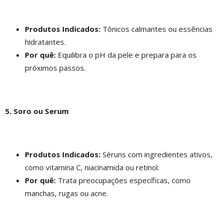
Produtos Indicados:
Tônicos calmantes ou essências
hidratantes.
Por quê:
Equilibra o pH da pele e prepara para os
próximos passos.
5. Soro ou Serum
Produtos Indicados:
Séruns com ingredientes ativos,
como vitamina C, niacinamida ou retinol.
Por quê:
Trata preocupações específicas, como
manchas, rugas ou acne.