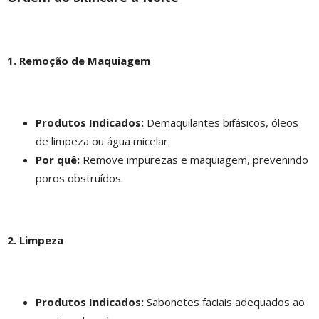
1. Remoção de Maquiagem
Produtos Indicados:
Demaquilantes bifásicos, óleos
de limpeza ou água micelar.
Por quê:
Remove impurezas e maquiagem, prevenindo
poros obstruídos.
2. Limpeza
Produtos Indicados:
Sabonetes faciais adequados ao