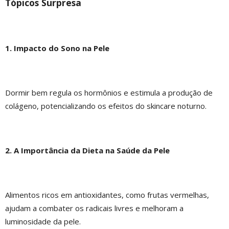
Tópicos Surpresa
1. Impacto do Sono na Pele
Dormir bem regula os hormônios e estimula a produção de
colágeno, potencializando os efeitos do skincare noturno.
2. A Importância da Dieta na Saúde da Pele
Alimentos ricos em antioxidantes, como frutas vermelhas,
ajudam a combater os radicais livres e melhoram a
luminosidade da pele.