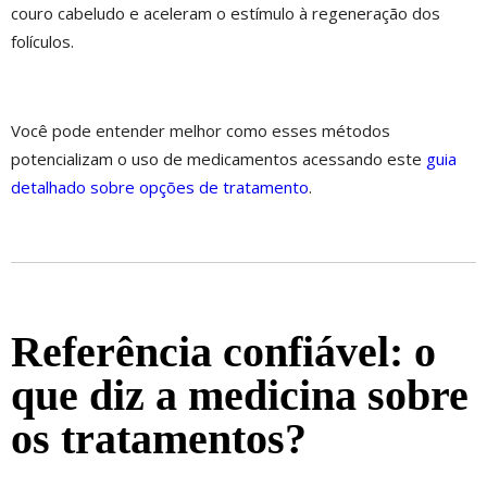
couro cabeludo e aceleram o estímulo à regeneração dos
folículos.
Você pode entender melhor como esses métodos
potencializam o uso de medicamentos acessando este
guia
detalhado sobre opções de tratamento
.
Referência confiável: o
que diz a medicina sobre
os tratamentos?