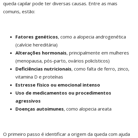
queda capilar pode ter diversas causas. Entre as mais
comuns, estão:
Fatores genéticos
, como a alopecia androgenética
(calvície hereditária)
Alterações hormonais
, principalmente em mulheres
(menopausa, pós-parto, ovários policísticos)
Deficiências nutricionais
, como falta de ferro, zinco,
vitamina D e proteínas
Estresse físico ou emocional intenso
Uso de medicamentos ou procedimentos
agressivos
Doenças autoimunes
, como alopecia areata
O primeiro passo é identificar a origem da queda com ajuda