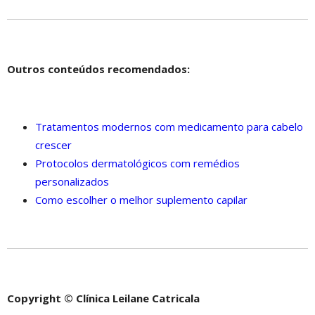
Outros conteúdos recomendados:
Tratamentos modernos com medicamento para cabelo
crescer
Protocolos dermatológicos com remédios
personalizados
Como escolher o melhor suplemento capilar
Copyright © Clínica Leilane Catricala