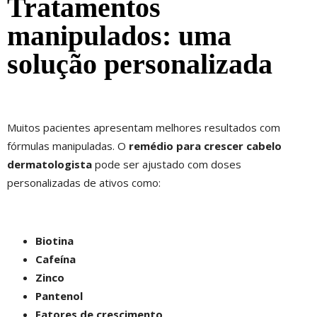
Tratamentos
manipulados: uma
solução personalizada
Muitos pacientes apresentam melhores resultados com
fórmulas manipuladas. O
remédio para crescer cabelo
dermatologista
pode ser ajustado com doses
personalizadas de ativos como:
Biotina
Cafeína
Zinco
Pantenol
Fatores de crescimento