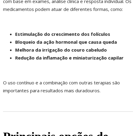
com base em exames, análise clínica e resposta individual. Os
medicamentos podem atuar de diferentes formas, como:
Estimulação do crescimento dos folículos
Bloqueio da ação hormonal que causa queda
Melhora da irrigação do couro cabeludo
Redução da inflamação e miniaturização capilar
O uso contínuo e a combinação com outras terapias são
importantes para resultados mais duradouros.