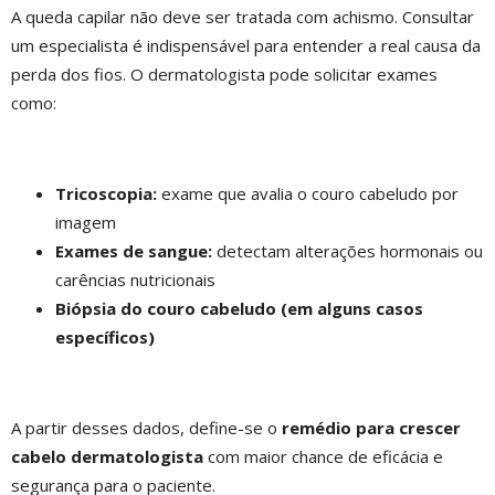
A queda capilar não deve ser tratada com achismo. Consultar
um especialista é indispensável para entender a real causa da
perda dos fios. O dermatologista pode solicitar exames
como:
Tricoscopia:
exame que avalia o couro cabeludo por
imagem
Exames de sangue:
detectam alterações hormonais ou
carências nutricionais
Biópsia do couro cabeludo (em alguns casos
específicos)
A partir desses dados, define-se o
remédio para crescer
cabelo dermatologista
com maior chance de eficácia e
segurança para o paciente.