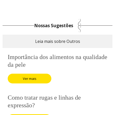
Nossas Sugestões
Leia mais sobre Outros
Importância dos alimentos na qualidade
da pele
Ver mais
Como tratar rugas e linhas de
expressão?