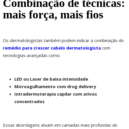
Combinação de técnicas:
mais força, mais fios
Os dermatologistas também podem indicar a combinação do
remédio para crescer cabelo dermatologista
com
tecnologias avançadas como:
LED ou Laser de baixa intensidade
Microagulhamento com drug delivery
Intradermoterapia capilar com ativos
concentrados
Essas abordagens atuam em camadas mais profundas do