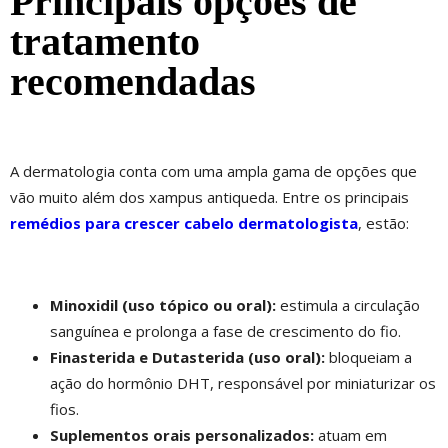
Principais opções de
tratamento
recomendadas
A dermatologia conta com uma ampla gama de opções que
vão muito além dos xampus antiqueda. Entre os principais
remédios para crescer cabelo dermatologista
, estão:
Minoxidil (uso tópico ou oral):
estimula a circulação
sanguínea e prolonga a fase de crescimento do fio.
Finasterida e Dutasterida (uso oral):
bloqueiam a
ação do hormônio DHT, responsável por miniaturizar os
fios.
Suplementos orais personalizados:
atuam em