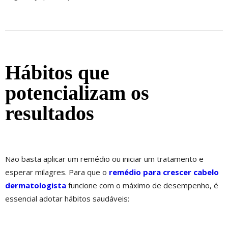
Hábitos que
potencializam os
resultados
Não basta aplicar um remédio ou iniciar um tratamento e
esperar milagres. Para que o
remédio para crescer cabelo
dermatologista
funcione com o máximo de desempenho, é
essencial adotar hábitos saudáveis: