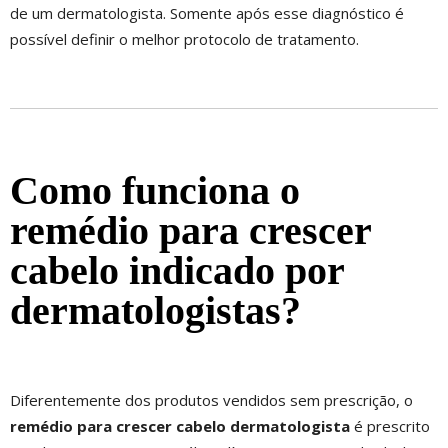
de um dermatologista. Somente após esse diagnóstico é
possível definir o melhor protocolo de tratamento.
Como funciona o
remédio para crescer
cabelo indicado por
dermatologistas?
Diferentemente dos produtos vendidos sem prescrição, o
remédio para crescer cabelo dermatologista
é prescrito