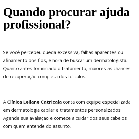
Quando procurar ajuda
profissional?
Se você percebeu queda excessiva, falhas aparentes ou
afinamento dos fios, é hora de buscar um dermatologista.
Quanto antes for iniciado o tratamento, maiores as chances
de recuperação completa dos folículos.
A
Clínica Leilane Catricala
conta com equipe especializada
em dermatologia capilar e tratamentos personalizados.
Agende sua avaliação e comece a cuidar dos seus cabelos
com quem entende do assunto.