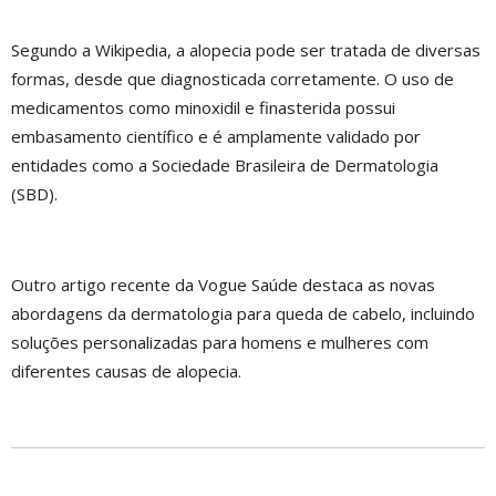
Segundo a Wikipedia, a alopecia pode ser tratada de diversas
formas, desde que diagnosticada corretamente. O uso de
medicamentos como minoxidil e finasterida possui
embasamento científico e é amplamente validado por
entidades como a Sociedade Brasileira de Dermatologia
(SBD).
Outro artigo recente da Vogue Saúde destaca as novas
abordagens da dermatologia para queda de cabelo, incluindo
soluções personalizadas para homens e mulheres com
diferentes causas de alopecia.