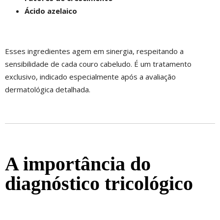
Ácido azelaico
Esses ingredientes agem em sinergia, respeitando a
sensibilidade de cada couro cabeludo. É um tratamento
exclusivo, indicado especialmente após a avaliação
dermatológica detalhada.
A importância do
diagnóstico tricológico