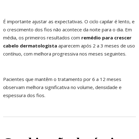
É importante ajustar as expectativas. O ciclo capilar é lento, e
o crescimento dos fios não acontece da noite para o dia. Em
média, os primeiros resultados com
remédio para crescer
cabelo dermatologista
aparecem após 2 a 3 meses de uso
contínuo, com melhora progressiva nos meses seguintes.
Pacientes que mantêm o tratamento por 6 a 12 meses
observam melhora significativa no volume, densidade e
espessura dos fios.