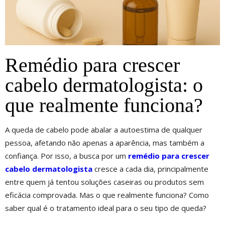
Remédio para crescer
cabelo dermatologista: o
que realmente funciona?
A queda de cabelo pode abalar a autoestima de qualquer
pessoa, afetando não apenas a aparência, mas também a
confiança. Por isso, a busca por um
remédio para crescer
cabelo dermatologista
cresce a cada dia, principalmente
entre quem já tentou soluções caseiras ou produtos sem
eficácia comprovada. Mas o que realmente funciona? Como
saber qual é o tratamento ideal para o seu tipo de queda?