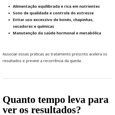
Alimentação equilibrada e rica em nutrientes
Sono de qualidade e controle do estresse
Evitar uso excessivo de bonés, chapinhas,
secadores e químicas
Manutenção da saúde hormonal e metabólica
Associar essas práticas ao tratamento prescrito acelera os
resultados e previne a recorrência da queda.
Quanto tempo leva para
ver os resultados?