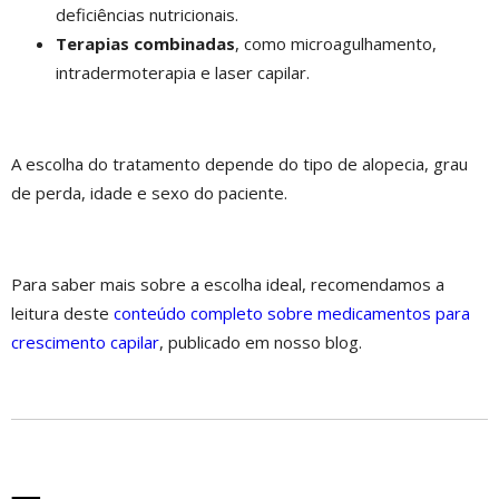
deficiências nutricionais.
Terapias combinadas
, como microagulhamento,
intradermoterapia e laser capilar.
A escolha do tratamento depende do tipo de alopecia, grau
de perda, idade e sexo do paciente.
Para saber mais sobre a escolha ideal, recomendamos a
leitura deste
conteúdo completo sobre medicamentos para
crescimento capilar
, publicado em nosso blog.