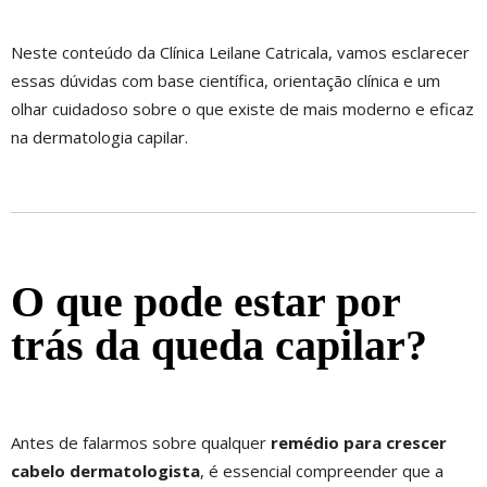
Neste conteúdo da Clínica Leilane Catricala, vamos esclarecer
essas dúvidas com base científica, orientação clínica e um
olhar cuidadoso sobre o que existe de mais moderno e eficaz
na dermatologia capilar.
O que pode estar por
trás da queda capilar?
Antes de falarmos sobre qualquer
remédio para crescer
cabelo dermatologista
, é essencial compreender que a