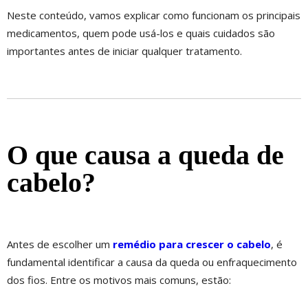
Neste conteúdo, vamos explicar como funcionam os principais
medicamentos, quem pode usá-los e quais cuidados são
importantes antes de iniciar qualquer tratamento.
O que causa a queda de
cabelo?
Antes de escolher um
remédio para crescer o cabelo
, é
fundamental identificar a causa da queda ou enfraquecimento
dos fios. Entre os motivos mais comuns, estão: