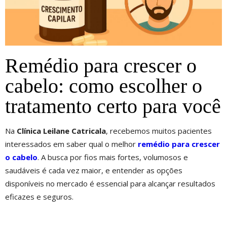
Remédio para crescer o
cabelo: como escolher o
tratamento certo para você
Na
Clínica Leilane Catricala
, recebemos muitos pacientes
interessados em saber qual o melhor
remédio para crescer
o cabelo
. A busca por fios mais fortes, volumosos e
saudáveis é cada vez maior, e entender as opções
disponíveis no mercado é essencial para alcançar resultados
eficazes e seguros.