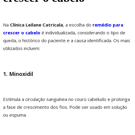
Na
Clínica Leilane Catricala
, a escolha do
remédio para
crescer o cabelo
é individualizada, considerando o tipo de
queda, o histórico do paciente e a causa identificada. Os mais
utilizados incluem:
1. Minoxidil
Estímula a circulação sanguínea no couro cabeludo e prolonga
a fase de crescimento dos fios. Pode ser usado em solução
ou espuma.