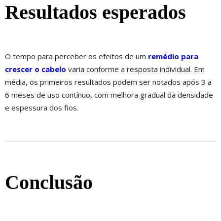
Resultados esperados
O tempo para perceber os efeitos de um
remédio para
crescer o cabelo
varia conforme a resposta individual. Em
média, os primeiros resultados podem ser notados após 3 a
6 meses de uso contínuo, com melhora gradual da densidade
e espessura dos fios.
Conclusão