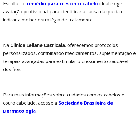
Escolher o
remédio para crescer o cabelo
ideal exige
avaliação profissional para identificar a causa da queda e
indicar a melhor estratégia de tratamento.
Na
Clínica Leilane Catricala
, oferecemos protocolos
personalizados, combinando medicamentos, suplementação e
terapias avançadas para estimular o crescimento saudável
dos fios.
Para mais informações sobre cuidados com os cabelos e
couro cabeludo, acesse a
Sociedade Brasileira de
Dermatologia
.