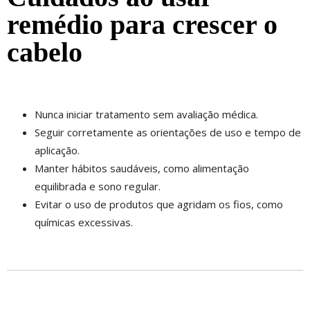
remédio para crescer o
cabelo
Nunca iniciar tratamento sem avaliação médica.
Seguir corretamente as orientações de uso e tempo de
aplicação.
Manter hábitos saudáveis, como alimentação
equilibrada e sono regular.
Evitar o uso de produtos que agridam os fios, como
químicas excessivas.