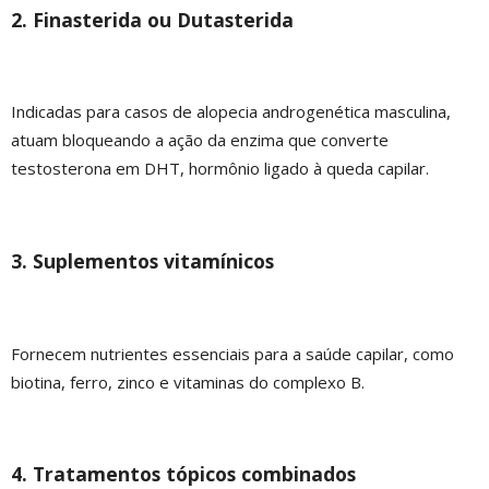
2. Finasterida ou Dutasterida
Indicadas para casos de alopecia androgenética masculina,
atuam bloqueando a ação da enzima que converte
testosterona em DHT, hormônio ligado à queda capilar.
3. Suplementos vitamínicos
Fornecem nutrientes essenciais para a saúde capilar, como
biotina, ferro, zinco e vitaminas do complexo B.
4. Tratamentos tópicos combinados