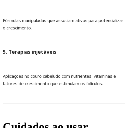
Fórmulas manipuladas que associam ativos para potencializar
o crescimento.
5. Terapias injetáveis
Aplicações no couro cabeludo com nutrientes, vitaminas e
fatores de crescimento que estimulam os folículos.
Cuidados ao usar