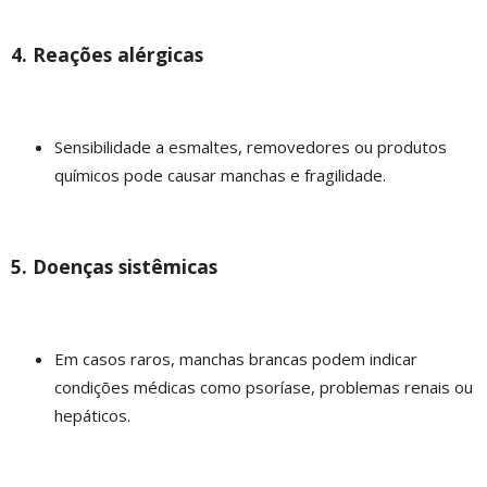
4. Reações alérgicas
Sensibilidade a esmaltes, removedores ou produtos
químicos pode causar manchas e fragilidade.
5. Doenças sistêmicas
Em casos raros, manchas brancas podem indicar
condições médicas como psoríase, problemas renais ou
hepáticos.