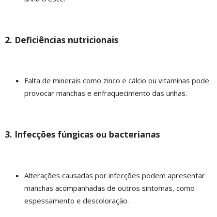
2. Deficiências nutricionais
Falta de minerais como zinco e cálcio ou vitaminas pode
provocar manchas e enfraquecimento das unhas.
3. Infecções fúngicas ou bacterianas
Alterações causadas por infecções podem apresentar
manchas acompanhadas de outros sintomas, como
espessamento e descoloração.