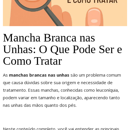
Mancha Branca nas
Unhas: O Que Pode Ser e
Como Tratar
As
manchas brancas nas unhas
são um problema comum
que causa dúvidas sobre sua origem e necessidade de
tratamento. Essas manchas, conhecidas como leuconíquia,
podem variar em tamanho e localização, aparecendo tanto
nas unhas das mãos quanto dos pés.
Neste conteúdo completo, você vai entender as principais