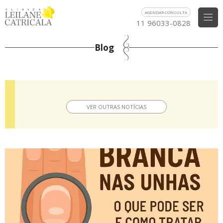
AGENDAR CONSULTA
11 96033-0828
Blog
VER OUTRAS NOTÍCIAS