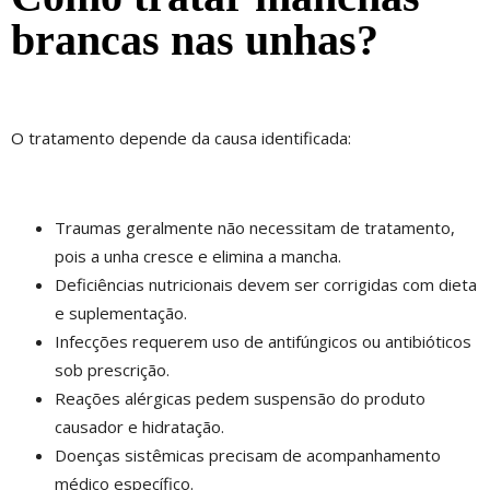
brancas nas unhas?
O tratamento depende da causa identificada:
Traumas geralmente não necessitam de tratamento,
pois a unha cresce e elimina a mancha.
Deficiências nutricionais devem ser corrigidas com dieta
e suplementação.
Infecções requerem uso de antifúngicos ou antibióticos
sob prescrição.
Reações alérgicas pedem suspensão do produto
causador e hidratação.
Doenças sistêmicas precisam de acompanhamento
médico específico.