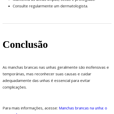
Consulte regularmente um dermatologista.
Conclusão
As manchas brancas nas unhas geralmente são inofensivas e
temporárias, mas reconhecer suas causas e cuidar
adequadamente das unhas é essencial para evitar
complicações.
Para mais informações, acesse:
Manchas brancas na unha: o