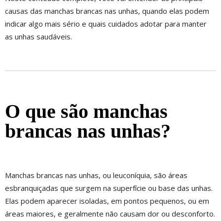
causas das manchas brancas nas unhas, quando elas podem
indicar algo mais sério e quais cuidados adotar para manter
as unhas saudáveis.
O que são manchas
brancas nas unhas?
Manchas brancas nas unhas, ou leuconíquia, são áreas
esbranquiçadas que surgem na superfície ou base das unhas.
Elas podem aparecer isoladas, em pontos pequenos, ou em
áreas maiores, e geralmente não causam dor ou desconforto.