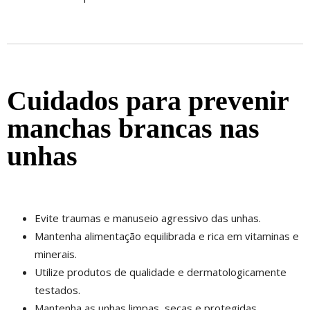
Cuidados para prevenir
manchas brancas nas
unhas
Evite traumas e manuseio agressivo das unhas.
Mantenha alimentação equilibrada e rica em vitaminas e
minerais.
Utilize produtos de qualidade e dermatologicamente
testados.
Mantenha as unhas limpas, secas e protegidas.