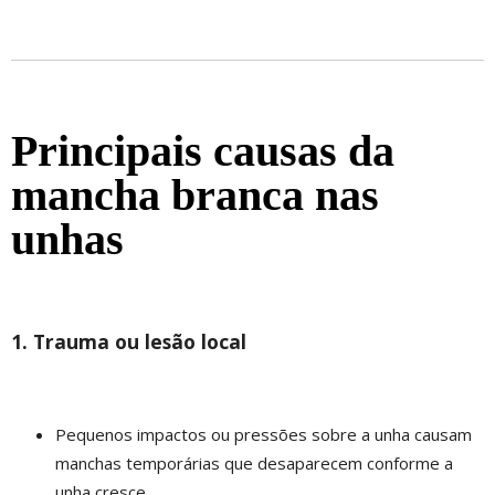
Principais causas da
mancha branca nas
unhas
1. Trauma ou lesão local
Pequenos impactos ou pressões sobre a unha causam
manchas temporárias que desaparecem conforme a
unha cresce.