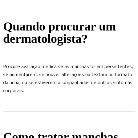
Quando procurar um
dermatologista?
Procure avaliação médica se as manchas forem persistentes,
se aumentarem, se houver alterações na textura ou formato
da unha, ou se estiverem acompanhadas de outros sintomas
corporais.
Como tratar manchas