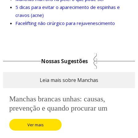
5 dicas para evitar o aparecimento de espinhas e
cravos (acne)
Facelifting não cirúrgico para rejuvenescimento
Nossas Sugestões
Leia mais sobre Manchas
Manchas brancas unhas: causas,
prevenção e quando procurar um
especialista
Ver mais