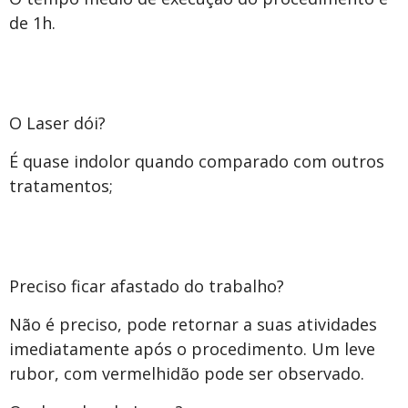
de 1h.
O Laser dói?
É quase indolor quando comparado com outros
tratamentos;
Preciso ficar afastado do trabalho?
Não é preciso, pode retornar a suas atividades
imediatamente após o procedimento. Um leve
rubor, com vermelhidão pode ser observado.