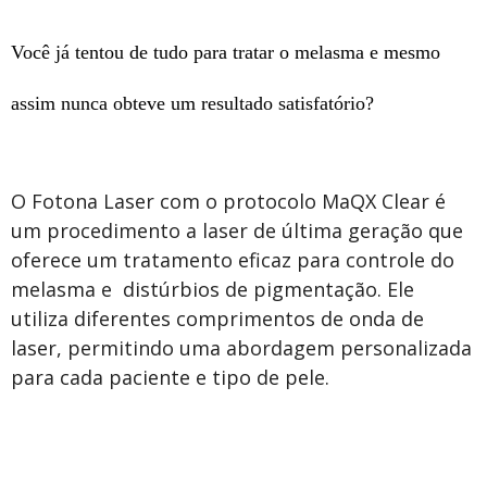
Você já tentou de tudo para tratar o melasma e mesmo
assim nunca obteve um resultado satisfatório?
O Fotona Laser com o protocolo MaQX Clear é
um procedimento a laser de última geração que
oferece um tratamento eficaz para controle do
melasma e distúrbios de pigmentação. Ele
utiliza diferentes comprimentos de onda de
laser, permitindo uma abordagem personalizada
para cada paciente e tipo de pele.