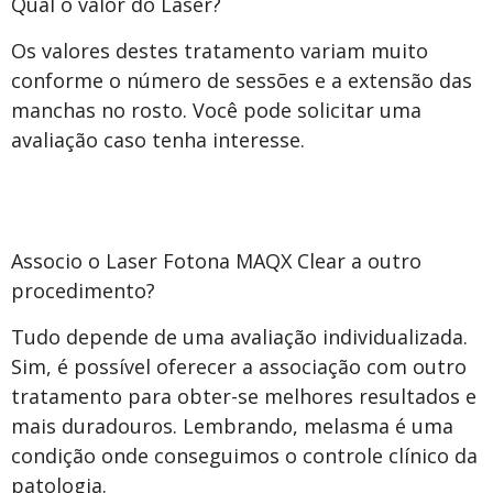
Qual o valor do Laser?
Os valores destes tratamento variam muito
conforme o número de sessões e a extensão das
manchas no rosto. Você pode solicitar uma
avaliação caso tenha interesse.
Associo o Laser Fotona MAQX Clear a outro
procedimento?
Tudo depende de uma avaliação individualizada.
Sim, é possível oferecer a associação com outro
tratamento para obter-se melhores resultados e
mais duradouros. Lembrando, melasma é uma
condição onde conseguimos o controle clínico da
patologia.