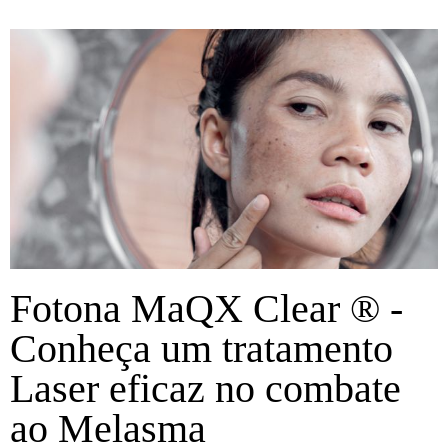
Fotona MaQX Clear ® -
Conheça um tratamento
Laser eficaz no combate
ao Melasma