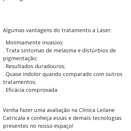
Algumas vantagens do tratamento a Laser:
. Minimamente invasivo;
. Trata sintomas de melasma e distúrbios de
pigmentação;
. Resultados duradouros;
. Quase indolor quando comparado com outros
tratamentos;
. Eficácia comprovada.
Venha fazer uma avaliação na Clínica Leilane
Catricala e conheça essas e demais tecnologias
presentes no nosso espaço!