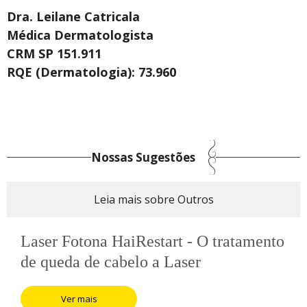
Dra. Leilane Catricala
Médica Dermatologista
CRM SP 151.911
RQE (Dermatologia): 73.960
Nossas Sugestões
Leia mais sobre Outros
Laser Fotona HaiRestart - O tratamento
de queda de cabelo a Laser
Ver mais