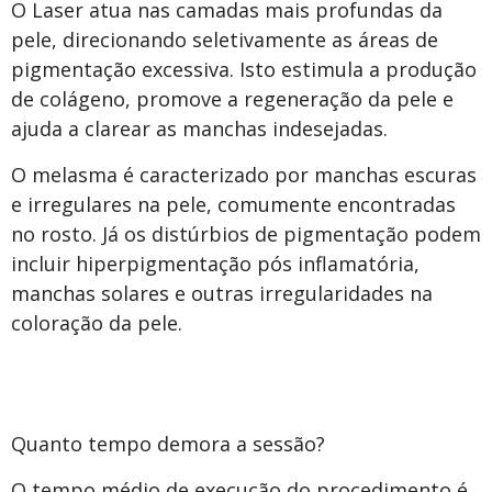
O Laser atua nas camadas mais profundas da
pele, direcionando seletivamente as áreas de
pigmentação excessiva. Isto estimula a produção
de colágeno, promove a regeneração da pele e
ajuda a clarear as manchas indesejadas.
O melasma é caracterizado por manchas escuras
e irregulares na pele, comumente encontradas
no rosto. Já os distúrbios de pigmentação podem
incluir hiperpigmentação pós inflamatória,
manchas solares e outras irregularidades na
coloração da pele.
Quanto tempo demora a sessão?
O tempo médio de execução do procedimento é