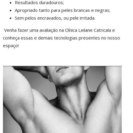
Resultados duradouros;
Apropriado tanto para peles brancas e negras;
Sem pelos encravados, ou pele irritada.
Venha fazer uma avaliação na Clínica Leilane Catricala e
conheça essas e demais tecnologias presentes no nosso
espaço!