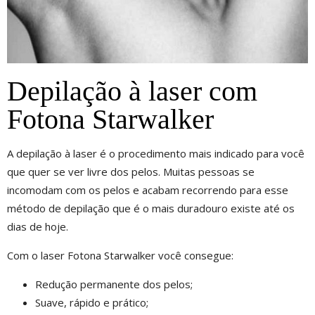
Depilação à laser com
Fotona Starwalker
A depilação à laser é o procedimento mais indicado para você
que quer se ver livre dos pelos. Muitas pessoas se
incomodam com os pelos e acabam recorrendo para esse
método de depilação que é o mais duradouro existe até os
dias de hoje.
Com o laser Fotona Starwalker você consegue:
Redução permanente dos pelos;
Suave, rápido e prático;