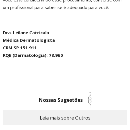
um profissional para saber se é adequado para você.
Dra. Leilane Catricala
Médica Dermatologista
CRM SP 151.911
RQE (Dermatologia): 73.960
Nossas Sugestões
Leia mais sobre Outros