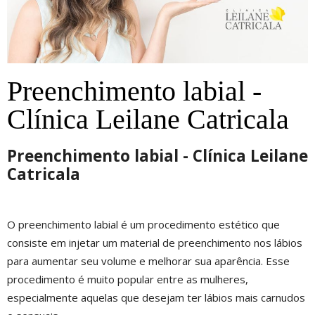
Preenchimento labial -
Clínica Leilane Catricala
Preenchimento labial - Clínica Leilane
Catricala
O preenchimento labial é um procedimento estético que
consiste em injetar um material de preenchimento nos lábios
para aumentar seu volume e melhorar sua aparência. Esse
procedimento é muito popular entre as mulheres,
especialmente aquelas que desejam ter lábios mais carnudos