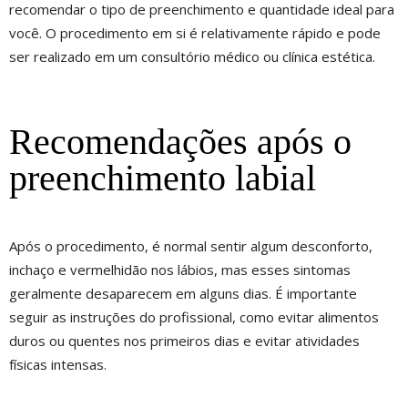
recomendar o tipo de preenchimento e quantidade ideal para
você. O procedimento em si é relativamente rápido e pode
ser realizado em um consultório médico ou clínica estética.
Recomendações após o
preenchimento labial
Após o procedimento, é normal sentir algum desconforto,
inchaço e vermelhidão nos lábios, mas esses sintomas
geralmente desaparecem em alguns dias. É importante
seguir as instruções do profissional, como evitar alimentos
duros ou quentes nos primeiros dias e evitar atividades
físicas intensas.