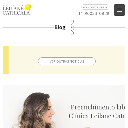
AGENDAR CONSULTA
11 96033-0828
Blog
VER OUTRAS NOTÍCIAS