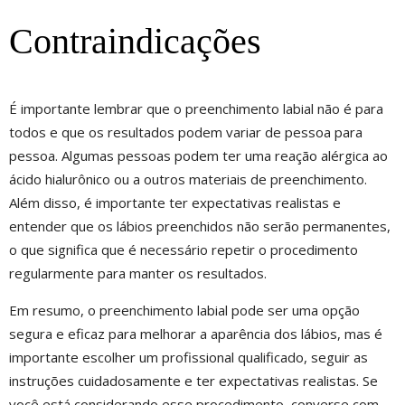
Contraindicações
É importante lembrar que o preenchimento labial não é para
todos e que os resultados podem variar de pessoa para
pessoa. Algumas pessoas podem ter uma reação alérgica ao
ácido hialurônico ou a outros materiais de preenchimento.
Além disso, é importante ter expectativas realistas e
entender que os lábios preenchidos não serão permanentes,
o que significa que é necessário repetir o procedimento
regularmente para manter os resultados.
Em resumo, o preenchimento labial pode ser uma opção
segura e eficaz para melhorar a aparência dos lábios, mas é
importante escolher um profissional qualificado, seguir as
instruções cuidadosamente e ter expectativas realistas. Se
você está considerando esse procedimento, converse com