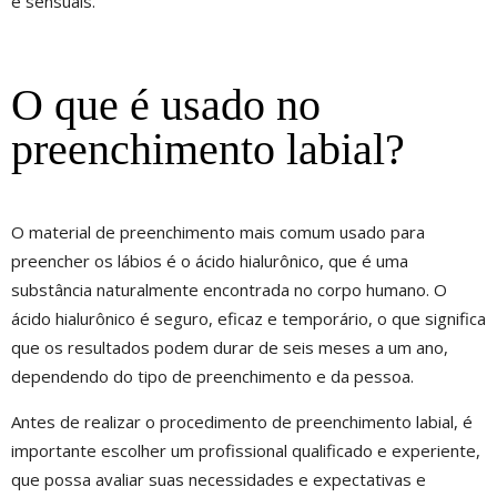
e sensuais.
O que é usado no
preenchimento labial?
O material de preenchimento mais comum usado para
preencher os lábios é o ácido hialurônico, que é uma
substância naturalmente encontrada no corpo humano. O
ácido hialurônico é seguro, eficaz e temporário, o que significa
que os resultados podem durar de seis meses a um ano,
dependendo do tipo de preenchimento e da pessoa.
Antes de realizar o procedimento de preenchimento labial, é
importante escolher um profissional qualificado e experiente,
que possa avaliar suas necessidades e expectativas e