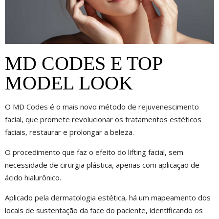
MD CODES E TOP
MODEL LOOK
O MD Codes é o mais novo método de rejuvenescimento
facial, que promete revolucionar os tratamentos estéticos
faciais, restaurar e prolongar a beleza.
O procedimento que faz o efeito do lifting facial, sem
necessidade de cirurgia plástica, apenas com aplicação de
ácido hialurônico.
Aplicado pela dermatologia estética, há um mapeamento dos
locais de sustentação da face do paciente, identificando os