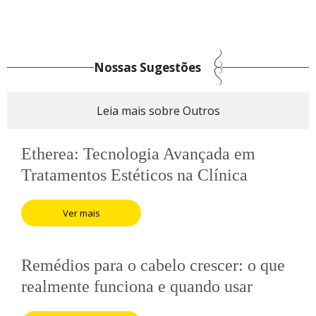
Nossas Sugestões
Leia mais sobre Outros
Etherea: Tecnologia Avançada em
Tratamentos Estéticos na Clínica
Leilane Catricala
Ver mais
Remédios para o cabelo crescer: o que
realmente funciona e quando usar