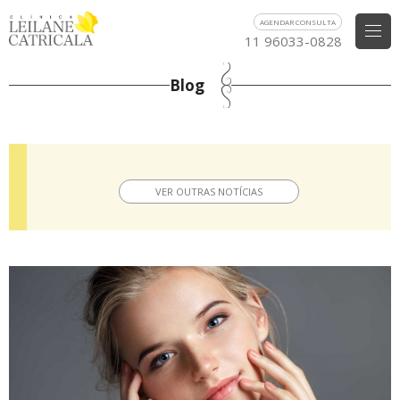
AGENDAR CONSULTA
11 96033-0828
Blog
VER OUTRAS NOTÍCIAS