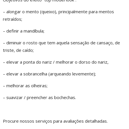
– alongar o mento (queixo), principalmente para mentos
retraídos;
– definir a mandíbula;
– diminuir o rosto que tem aquela sensação de cansaço, de
triste, de caído;
– elevar a ponta do nariz / melhorar o dorso do nariz,
– elevar a sobrancelha (arqueando levemente);
– melhorar as olheiras;
– suavizar / preencher as bochechas.
Procure nossos serviços para avaliações detalhadas.