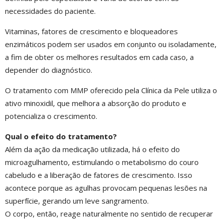
necessidades do paciente.
Vitaminas, fatores de crescimento e bloqueadores
enzimáticos podem ser usados em conjunto ou isoladamente,
a fim de obter os melhores resultados em cada caso, a
depender do diagnóstico.
O tratamento com MMP oferecido pela Clínica da Pele utiliza o
ativo minoxidil, que melhora a absorção do produto e
potencializa o crescimento.
Qual o efeito do tratamento?
Além da ação da medicação utilizada, há o efeito do
microagulhamento, estimulando o metabolismo do couro
cabeludo e a liberação de fatores de crescimento. Isso
acontece porque as agulhas provocam pequenas lesões na
superfície, gerando um leve sangramento.
O corpo, então, reage naturalmente no sentido de recuperar