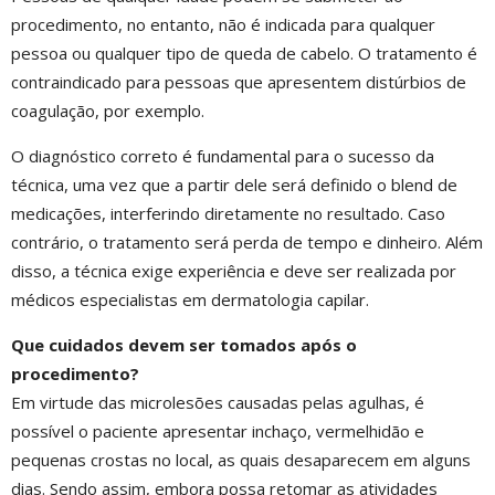
procedimento, no entanto, não é indicada para qualquer
pessoa ou qualquer tipo de queda de cabelo. O tratamento é
contraindicado para pessoas que apresentem distúrbios de
coagulação, por exemplo.
O diagnóstico correto é fundamental para o sucesso da
técnica, uma vez que a partir dele será definido o blend de
medicações, interferindo diretamente no resultado. Caso
contrário, o tratamento será perda de tempo e dinheiro. Além
disso, a técnica exige experiência e deve ser realizada por
médicos especialistas em dermatologia capilar.
Que cuidados devem ser tomados após o
procedimento?
Em virtude das microlesões causadas pelas agulhas, é
possível o paciente apresentar inchaço, vermelhidão e
pequenas crostas no local, as quais desaparecem em alguns
dias. Sendo assim, embora possa retomar as atividades