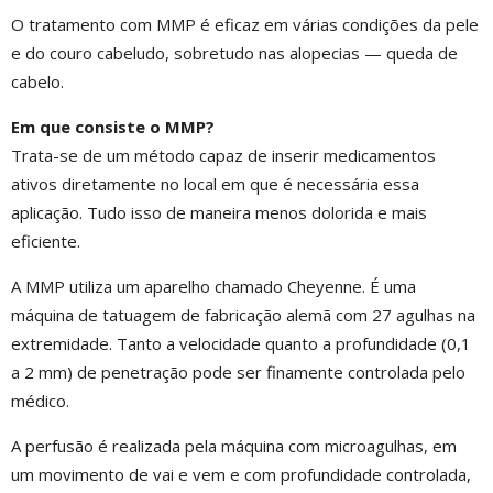
O tratamento com MMP é eficaz em várias condições da pele
e do couro cabeludo, sobretudo nas alopecias — queda de
cabelo.
Em que consiste o MMP?
Trata-se de um método capaz de inserir medicamentos
ativos diretamente no local em que é necessária essa
aplicação. Tudo isso de maneira menos dolorida e mais
eficiente.
A MMP utiliza um aparelho chamado Cheyenne. É uma
máquina de tatuagem de fabricação alemã com 27 agulhas na
extremidade. Tanto a velocidade quanto a profundidade (0,1
a 2 mm) de penetração pode ser finamente controlada pelo
médico.
A perfusão é realizada pela máquina com microagulhas, em
um movimento de vai e vem e com profundidade controlada,