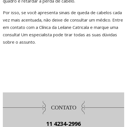
quadro e retardar a perda de cabelo.
Por isso, se você apresenta sinais de queda de cabelos cada
vez mais acentuada, não deixe de consultar um médico. Entre
em contato com a Clínica da Leilane Catricala e marque uma
consulta! Um especialista pode tirar todas as suas dúvidas
sobre o assunto.
CONTATO
11 4234-2996