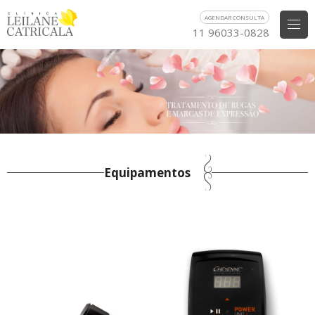
AGENDAR CONSULTA
11 96033-0828
Equipamentos