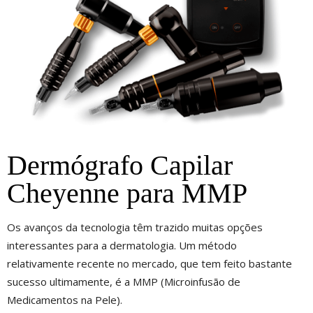
Dermógrafo Capilar
Cheyenne para MMP
Os avanços da tecnologia têm trazido muitas opções
interessantes para a dermatologia. Um método
relativamente recente no mercado, que tem feito bastante
sucesso ultimamente, é a MMP (Microinfusão de
Medicamentos na Pele).