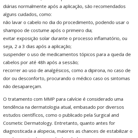
diárias normalmente após a aplicação, são recomendados
alguns cuidados, como:
não lavar o cabelo no dia do procedimento, podendo usar o
shampoo de costume após o primeiro dia;
evitar exposição solar durante o processo inflamatório, ou
seja, 2 a 3 dias após a aplicação;
suspender o uso de medicamentos tópicos para a queda de
cabelos por até 48h após a sessão;
recorrer ao uso de analgésicos, como a dipirona, no caso de
dor ou desconforto, procurando o médico caso os sintomas
não desapareçam.
O tratamento com MMP para calvície é considerado uma
tendência na dermatologia atual, embasado por diversos
estudos científicos, como o publicado pela Surgical and
Cosmetic Dermatology. Entretanto, quanto antes for
diagnosticada a alopecia, maiores as chances de estabilizar o