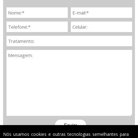
Nós usamos cookies e outras tecnologias semelhantes para