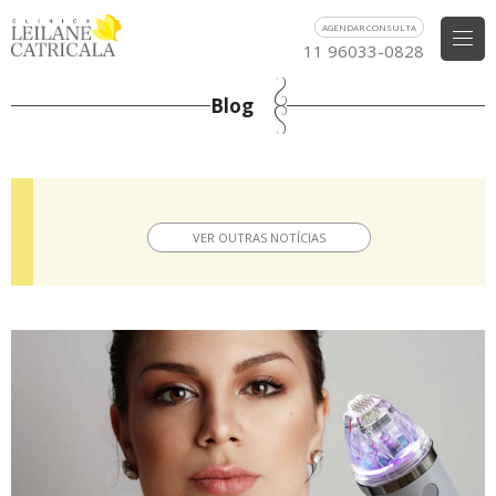
AGENDAR CONSULTA
11 96033-0828
Blog
VER OUTRAS NOTÍCIAS