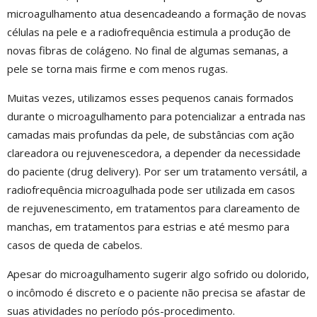
microagulhamento atua desencadeando a formação de novas
células na pele e a radiofrequência estimula a produção de
novas fibras de colágeno. No final de algumas semanas, a
pele se torna mais firme e com menos rugas.
Muitas vezes, utilizamos esses pequenos canais formados
durante o microagulhamento para potencializar a entrada nas
camadas mais profundas da pele, de substâncias com ação
clareadora ou rejuvenescedora, a depender da necessidade
do paciente (drug delivery). Por ser um tratamento versátil, a
radiofrequência microagulhada pode ser utilizada em casos
de rejuvenescimento, em tratamentos para clareamento de
manchas, em tratamentos para estrias e até mesmo para
casos de queda de cabelos.
Apesar do microagulhamento sugerir algo sofrido ou dolorido,
o incômodo é discreto e o paciente não precisa se afastar de
suas atividades no período pós-procedimento.