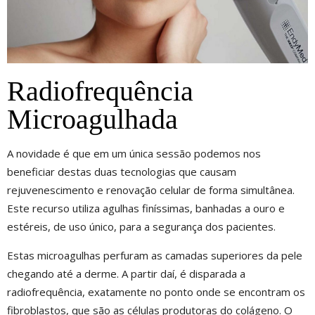
Radiofrequência
Microagulhada
A novidade é que em um única sessão podemos nos
beneficiar destas duas tecnologias que causam
rejuvenescimento e renovação celular de forma simultânea.
Este recurso utiliza agulhas finíssimas, banhadas a ouro e
estéreis, de uso único, para a segurança dos pacientes.
Estas microagulhas perfuram as camadas superiores da pele
chegando até a derme. A partir daí, é disparada a
radiofrequência, exatamente no ponto onde se encontram os
fibroblastos, que são as células produtoras do colágeno. O