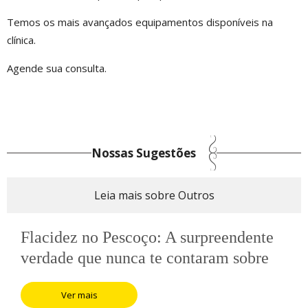
Temos os mais avançados equipamentos disponíveis na
clínica.
Agende sua consulta.
Nossas Sugestões
Leia mais sobre Outros
Flacidez no Pescoço: A surpreendente
verdade que nunca te contaram sobre
Ver mais